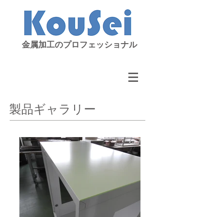
金属加工のプロフェッショナル
製品ギャラリー